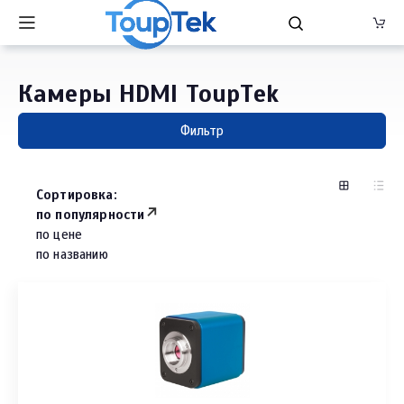
Камеры HDMI ToupTek
Фильтр
Сортировка:
по популярности
по цене
по названию