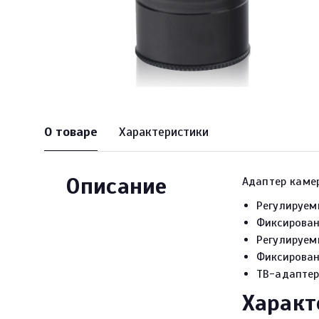
О товаре
Характеристики
Описание
Адаптер каме
Регулируем
Фиксирован
Регулируем
Фиксирован
ТВ-адаптер 
Характ