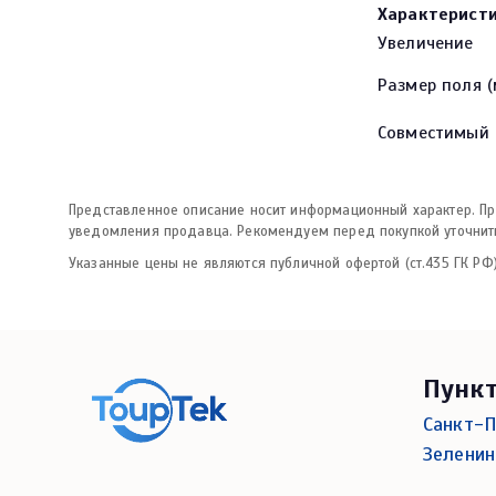
Характерист
Увеличение
Размер поля (
Совместимый 
Представленное описание носит информационный характер. Про
уведомления продавца. Рекомендуем перед покупкой уточнить
Указанные цены не являются публичной офертой (ст.435 ГК РФ)
Пунк
Санкт-П
Зеленин