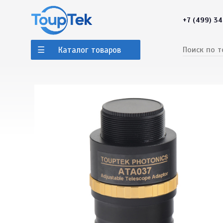
+7 (499) 3
Каталог товаров