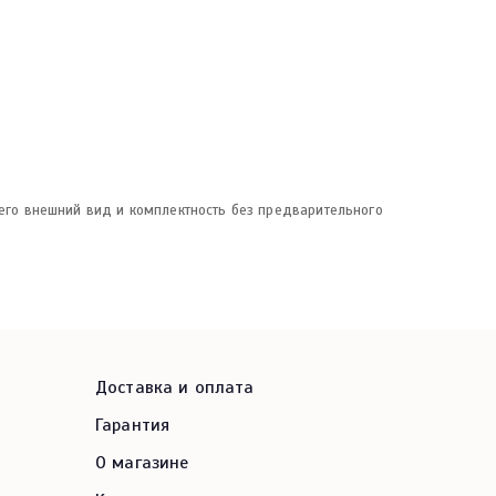
 его внешний вид и комплектность без предварительного
Доставка и оплата
Гарантия
О магазине