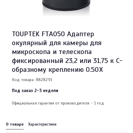
TOUPTEK FTA050 Адаптер
окулярный для камеры для
микроскопа и телескопа
фиксированный 23,2 или 31,75 к C-
образному креплению 0.50X
Код товара: 8828291
Под заказ 2-3 недели
Официальная гарантия от производителя - 1 год
О товаре
Характеристики