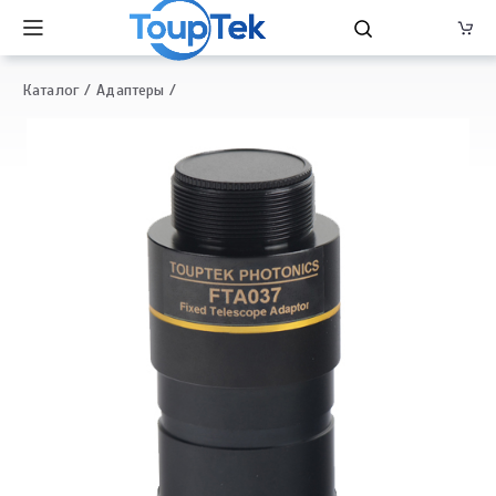
Каталог
Адаптеры