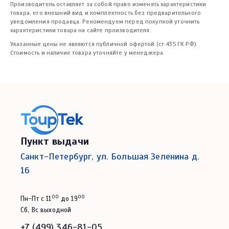
Производитель оставляет за собой право изменять характеристики
товара, его внешний вид и комплектность без предварительного
уведомления продавца. Рекомендуем перед покупкой уточнить
характеристики товара на сайте производителя.
Указанные цены не являются публичной офертой (ст.435 ГК РФ).
Стоимость и наличие товара уточняйте у менеджера.
Пункт выдачи
Санкт-Петербург, ул. Большая Зеленина д.
16
00
00
Пн-Пт с 11
до 19
Сб, Вс выходной
+7 (499) 346-81-05