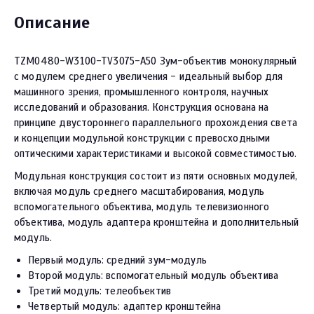
Описание
TZM0480-W3100-TV3075-A50 Зум-объектив монокулярный
с модулем среднего увеличения - идеальный выбор для
машинного зрения, промышленного контроля, научных
исследований и образования. Конструкция основана на
принципе двустороннего параллельного прохождения света
и концепции модульной конструкции с превосходными
оптическими характеристиками и высокой совместимостью.
Модульная конструкция состоит из пяти основных модулей,
включая модуль среднего масштабирования, модуль
вспомогательного объектива, модуль телевизионного
объектива, модуль адаптера кронштейна и дополнительный
модуль.
Первый модуль: средний зум-модуль
Второй модуль: вспомогательный модуль объектива
Третий модуль: телеобъектив
Четвертый модуль: адаптер кронштейна