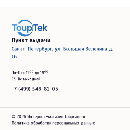
Пункт выдачи
Санкт-Петербург, ул. Большая Зеленина д.
16
00
00
Пн-Пт с 11
до 19
Сб, Вс выходной
+7 (499) 346-81-05
© 2026 Интернет-магазин toupcam.ru
Политика обработки персональных данных