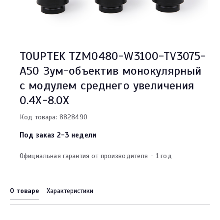
TOUPTEK TZM0480-W3100-TV3075-
A50 Зум-объектив монокулярный
с модулем среднего увеличения
0.4X-8.0X
Код товара: 8828490
Под заказ 2-3 недели
Официальная гарантия от производителя - 1 год
О товаре
Характеристики