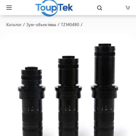
Каталог
Зум-объективы
TZM0480