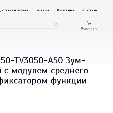
оставка и оплата
Гарантия
О магазине
Контакты
Корзина
0
50-TV3050-A50 Зум-
 с модулем среднего
 фиксатором функции