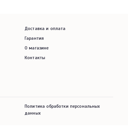
Доставка и оплата
Гарантия
О магазине
Контакты
Политика обработки персональных
данных