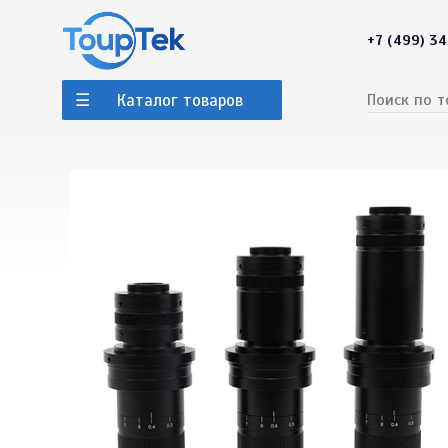
+7 (499) 3
Каталог товаров