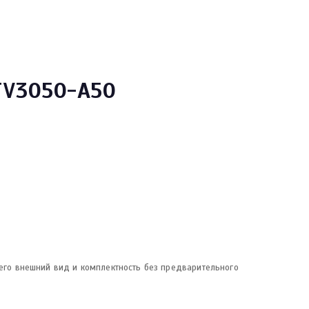
TV3050-A50
 его внешний вид и комплектность без предварительного