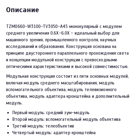
Описание
TZM0660-W3100-TV3050-A45 монокулярный с модулем
среднего увеличения 0.6X-6.0X - идеальный выбор для
машинного зрения, промышленного контроля, научных
исследований и образования. Конструкция основана на
принципе двустороннего параллельного прохождения света
и концепции модульной конструкции с превосходными
оптическими характеристиками и высокой совместимостью.
Модульная конструкция состоит из пяти основных модулей,
включая модуль среднего масштабирования, модуль
вспомогательного объектива, модуль телевизионного
объектива, модуль адаптера кронштейна и дополнительный
модуль.
Первый модуль: средний зум-модуль
Второй модуль: вспомогательный модуль объектива
Третий модуль: телеобъектив
Четвертый модуль: адаптер кронштейна