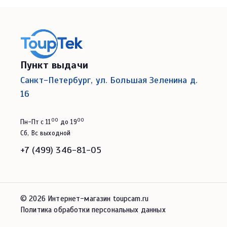
Пункт выдачи
Санкт-Петербург, ул. Большая Зеленина д.
16
00
00
Пн-Пт с 11
до 19
Сб, Вс выходной
+7 (499) 346-81-05
© 2026 Интернет-магазин toupcam.ru
Политика обработки персональных данных