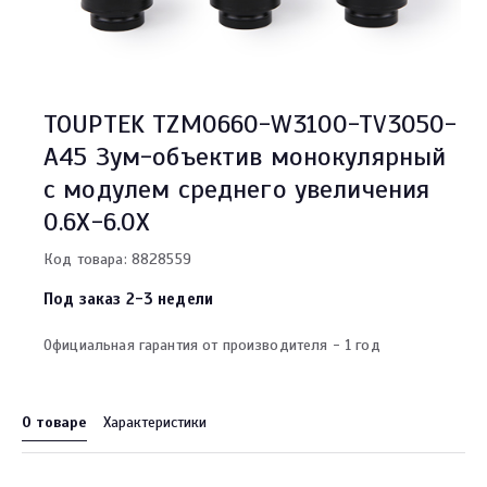
TOUPTEK TZM0660-W3100-TV3050-
A45 Зум-объектив монокулярный
с модулем среднего увеличения
0.6X-6.0X
Код товара: 8828559
Под заказ 2-3 недели
Официальная гарантия от производителя - 1 год
О товаре
Характеристики