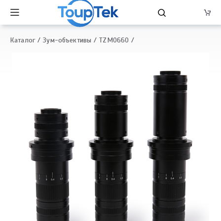
Каталог
Зум-объективы
TZM0660