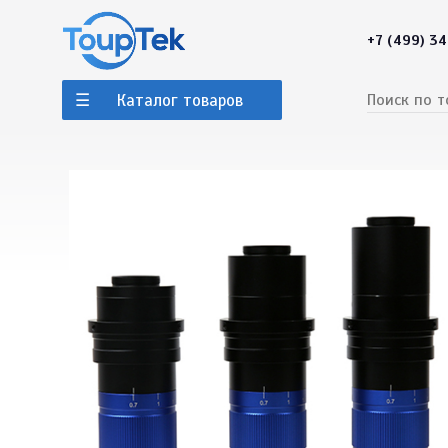
+7 (499) 3
Каталог товаров