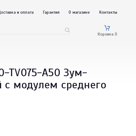
оставка и оплата
Гарантия
О магазине
Контакты
Корзина
0
0-TV075-A50 Зум-
 с модулем среднего