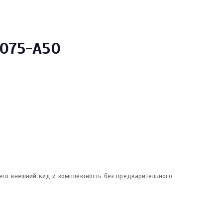
075-A50
 его внешний вид и комплектность без предварительного