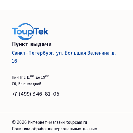
Пункт выдачи
Санкт-Петербург, ул. Большая Зеленина д.
16
00
00
Пн-Пт с 11
до 19
Сб, Вс выходной
+7 (499) 346-81-05
© 2026 Интернет-магазин toupcam.ru
Политика обработки персональных данных