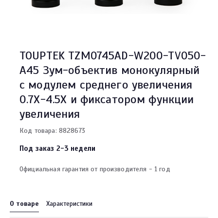
TOUPTEK TZM0745AD-W200-TV050-
A45 Зум-объектив монокулярный
с модулем среднего увеличения
0.7X-4.5X и фиксатором функции
увеличения
Код товара: 8828673
Под заказ 2-3 недели
Официальная гарантия от производителя - 1 год
О товаре
Характеристики