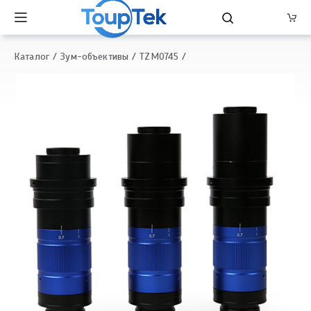
Каталог
Зум-объективы
TZM0745