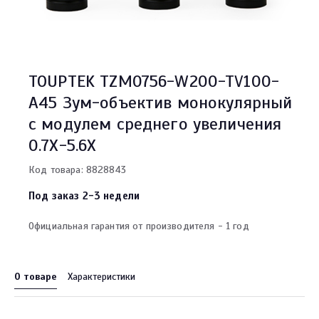
TOUPTEK TZM0756-W200-TV100-
A45 Зум-объектив монокулярный
с модулем среднего увеличения
0.7X-5.6X
Код товара: 8828843
Под заказ 2-3 недели
Официальная гарантия от производителя - 1 год
О товаре
Характеристики