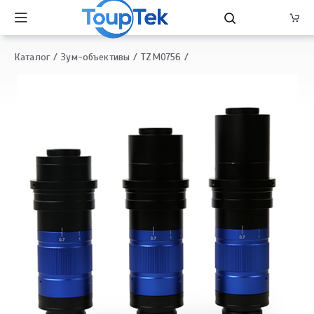
Каталог
Зум-объективы
TZM0756