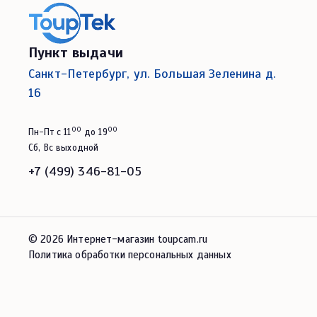
Пункт выдачи
Санкт-Петербург, ул. Большая Зеленина д.
16
00
00
Пн-Пт с 11
до 19
Сб, Вс выходной
+7 (499) 346-81-05
© 2026 Интернет-магазин toupcam.ru
Политика обработки персональных данных