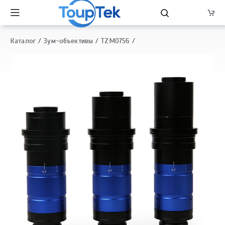
Каталог
Зум-объективы
TZM0756