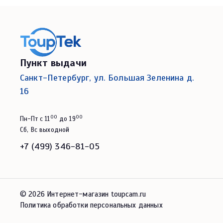
Пункт выдачи
Санкт-Петербург, ул. Большая Зеленина д.
16
00
00
Пн-Пт с 11
до 19
Сб, Вс выходной
+7 (499) 346-81-05
© 2026 Интернет-магазин toupcam.ru
Политика обработки персональных данных