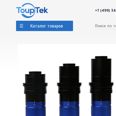
+7 (499) 3
Каталог товаров