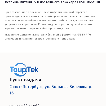
Источник питания
5 В постоянного тока через USB-порт ПК
Представленное описание носит информационный характер.
Производитель оставляет за собой право изменять характеристики
товара, его внешний вид и комплектность без предварительного
уведомления продавца. Рекомендуем перед покупкой уточнить
характеристики товара на сайте производителя.
Указанные цены не являются публичной офертой (ст.435 ГК РФ).
Стоимость и наличие товара уточняйте у менеджера.
Пункт выдачи
Санкт-Петербург, ул. Большая Зеленина д.
16
00
00