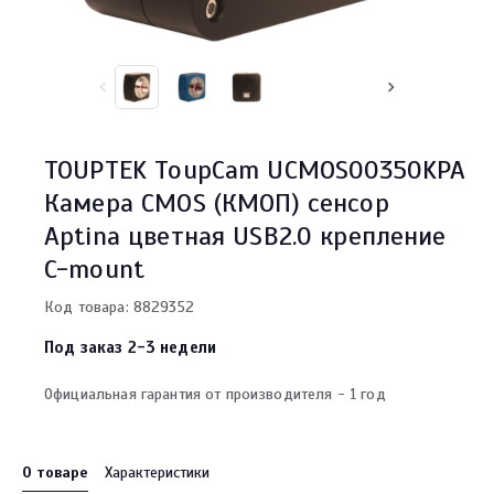
TOUPTEK ToupCam UCMOS00350KPA
Камера CMOS (КМОП) сенсор
Aptina цветная USB2.0 крепление
C-mount
Код товара: 8829352
Под заказ 2-3 недели
Официальная гарантия от производителя - 1 год
О товаре
Характеристики